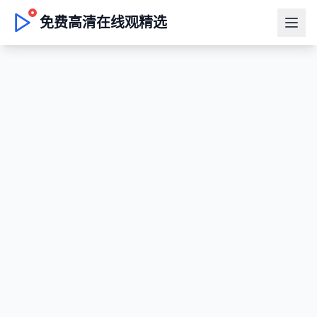
免费高清在线观精选