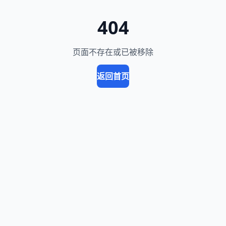
404
页面不存在或已被移除
返回首页