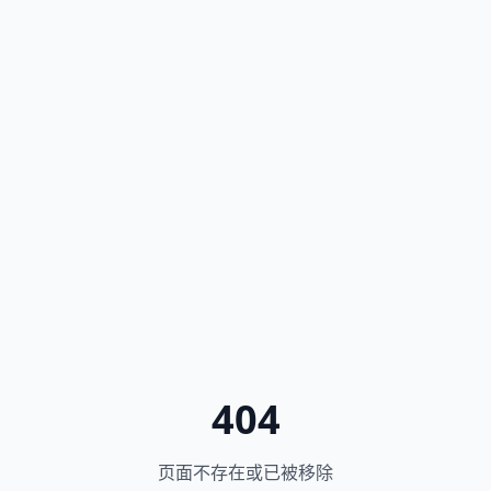
404
页面不存在或已被移除