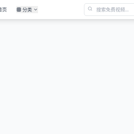
首页
分类