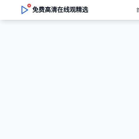
免费高清在线观精选